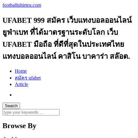
footballtshirteu.com
UFABET 999 สมัคร เว็บแทงบอลออนไลน์
ยูฟ่าเบท ที่ได้มาตรฐานระดับโลก เว็บ
UFABET มือถือ ที่ดีที่สุดในประเทศไทย
แทงบอลออนไลน์ คาสิโน บาคาร่า สล๊อต.
Home
สมัคร ufabet
Article
Browse By