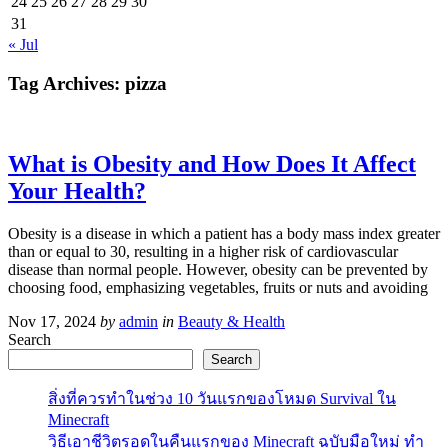
24
25
26
27
28
29
30
31
« Jul
Tag Archives:
pizza
What is Obesity and How Does It Affect
Your Health?
Obesity is a disease in which a patient has a body mass index greater
than or equal to 30, resulting in a higher risk of cardiovascular
disease than normal people. However, obesity can be prevented by
choosing food, emphasizing vegetables, fruits or nuts and avoiding
Nov 17, 2024
by
admin
in
Beauty & Health
Search
Search
สิ่งที่ควรทำในช่วง 10 วันแรกของโหมด Survival ใน
Minecraft
วิธีเอาชีวิตรอดในคืนแรกของ Minecraft ฉบับมือใหม่ ทำ