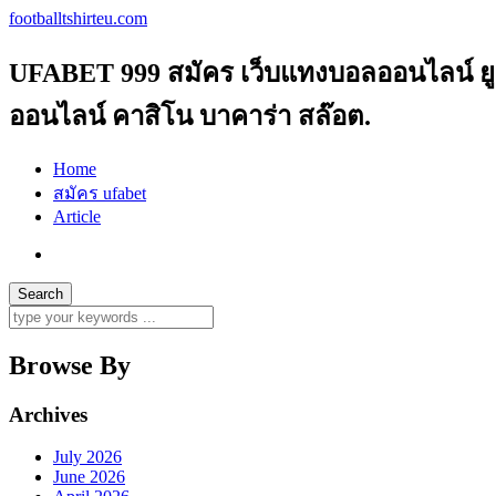
footballtshirteu.com
UFABET 999 สมัคร เว็บแทงบอลออนไลน์ ยูฟ
ออนไลน์ คาสิโน บาคาร่า สล๊อต.
Home
สมัคร ufabet
Article
Browse By
Archives
July 2026
June 2026