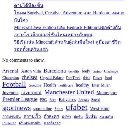
ตามได้ทีละขั้น
โหมด Survival, Creative, Adventure และ Hardcore เหมาะ
กับใคร
Minecraft Java Edition และ Bedrock Edition แตกต่างกัน
อย่างไร เลือกเวอร์ชันไหนเหมาะกับคุณ
วิธีเริ่มเล่น Minecraft สำหรับผู้เล่นมือใหม่ คู่มือเอาชีวิต
รอดตั้งแต่วันแรก
No comments to show.
Barcelona
Arsenal
Aston villa
body
benefits
casino
Challenge
chelsea
Champion
Crystal Palace
food
Dirt Track
drink
Driver
Football
Health
healthy
Inter Milan
Goodlife
health care
Manchester United
Liverpool
Juventus
Motorsport
Premier League
PSG
Rallycross
Race
Speed
Recipes
ufabet
sportnews
West Ham
sportonline
Spurs
ผู้เล่น
ความเร็ว
ตัวละคร
การแข่งขัน
นักขับ
สนามดิน
นักกีฬา
เส้นทางสายดิบ
แรลลีครอส
เกมยิงปลา