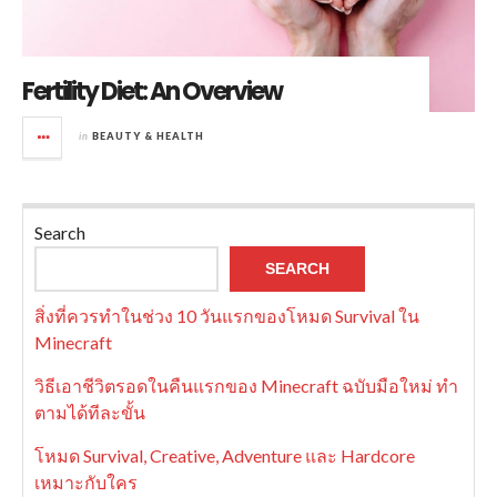
Fertility Diet: An Overview
in
BEAUTY & HEALTH
Search
SEARCH
สิ่งที่ควรทำในช่วง 10 วันแรกของโหมด Survival ใน
Minecraft
วิธีเอาชีวิตรอดในคืนแรกของ Minecraft ฉบับมือใหม่ ทำ
ตามได้ทีละขั้น
โหมด Survival, Creative, Adventure และ Hardcore
เหมาะกับใคร