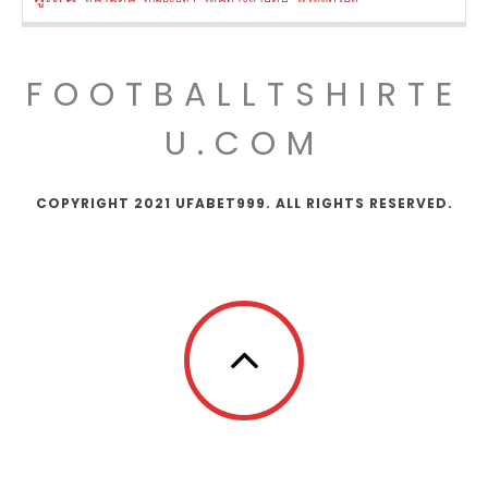
FOOTBALLTSHIRTE
U.COM
COPYRIGHT 2021 UFABET999. ALL RIGHTS RESERVED.