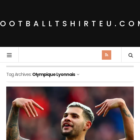
FOOTBALLTSHIRTEU.CO
Tag Archives:
Olympique Lyonnais