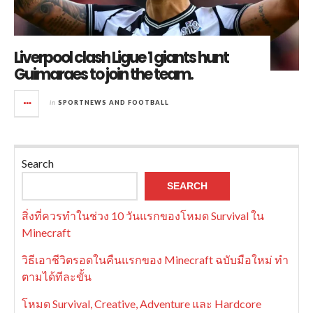
Liverpool clash Ligue 1 giants hunt
Guimaraes to join the team.
in
SPORTNEWS AND FOOTBALL
Search
SEARCH
สิ่งที่ควรทำในช่วง 10 วันแรกของโหมด Survival ใน
Minecraft
วิธีเอาชีวิตรอดในคืนแรกของ Minecraft ฉบับมือใหม่ ทำ
ตามได้ทีละขั้น
โหมด Survival, Creative, Adventure และ Hardcore