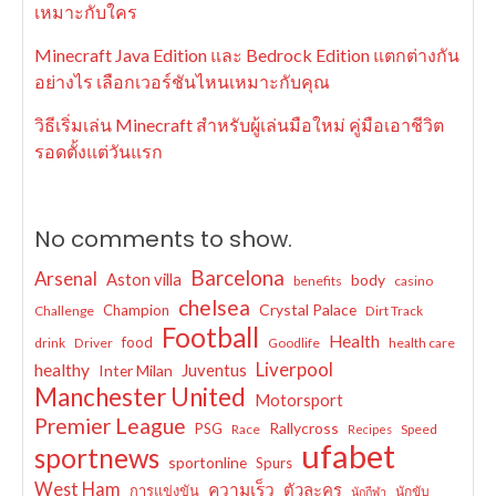
เหมาะกับใคร
Minecraft Java Edition และ Bedrock Edition แตกต่างกัน
อย่างไร เลือกเวอร์ชันไหนเหมาะกับคุณ
วิธีเริ่มเล่น Minecraft สำหรับผู้เล่นมือใหม่ คู่มือเอาชีวิต
รอดตั้งแต่วันแรก
No comments to show.
Barcelona
Arsenal
Aston villa
body
benefits
casino
chelsea
Crystal Palace
Champion
Challenge
Dirt Track
Football
Health
food
drink
Driver
Goodlife
health care
Liverpool
healthy
Juventus
Inter Milan
Manchester United
Motorsport
Premier League
Rallycross
PSG
Race
Speed
Recipes
ufabet
sportnews
sportonline
Spurs
West Ham
ความเร็ว
ตัวละคร
การแข่งขัน
นักขับ
นักกีฬา