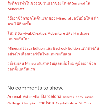
สิ่งที่ควรทำในช่วง 10 วันแรกของโหมด Survival ใน
Minecraft
วิธีเอาชีวิตรอดในคืนแรกของ Minecraft ฉบับมือใหม่ ทำ
ตามได้ทีละขั้น
โหมด Survival, Creative, Adventure และ Hardcore
เหมาะกับใคร
Minecraft Java Edition และ Bedrock Edition แตกต่างกัน
อย่างไร เลือกเวอร์ชันไหนเหมาะกับคุณ
วิธีเริ่มเล่น Minecraft สำหรับผู้เล่นมือใหม่ คู่มือเอาชีวิต
รอดตั้งแต่วันแรก
No comments to show.
Barcelona
Arsenal
Aston villa
body
benefits
casino
chelsea
Crystal Palace
Champion
Challenge
Dirt Track