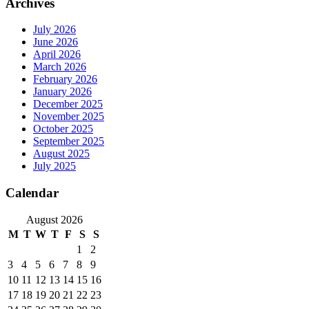
Archives
July 2026
June 2026
April 2026
March 2026
February 2026
January 2026
December 2025
November 2025
October 2025
September 2025
August 2025
July 2025
Calendar
August 2026
M
T
W
T
F
S
S
1
2
3
4
5
6
7
8
9
10
11
12
13
14
15
16
17
18
19
20
21
22
23