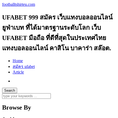
footballtshirteu.com
UFABET 999 สมัคร เว็บแทงบอลออนไลน์
ยูฟ่าเบท ที่ได้มาตรฐานระดับโลก เว็บ
UFABET มือถือ ที่ดีที่สุดในประเทศไทย
แทงบอลออนไลน์ คาสิโน บาคาร่า สล๊อต.
Home
สมัคร ufabet
Article
Browse By