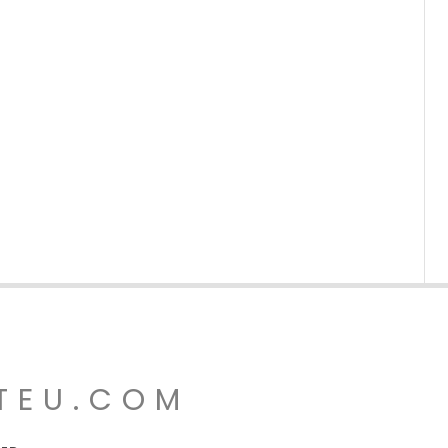
TEU.COM