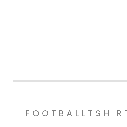
FOOTBALLTSHIR