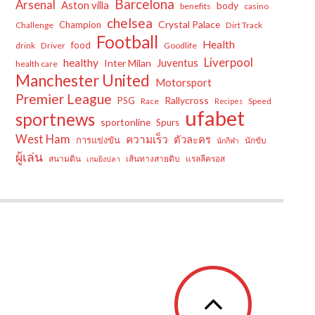
Barcelona
Arsenal
Aston villa
body
benefits
casino
chelsea
Crystal Palace
Champion
Challenge
Dirt Track
Football
Health
food
drink
Driver
Goodlife
Liverpool
healthy
Juventus
Inter Milan
health care
Manchester United
Motorsport
Premier League
Rallycross
PSG
Race
Speed
Recipes
ufabet
sportnews
sportonline
Spurs
West Ham
ความเร็ว
ตัวละคร
การแข่งขัน
นักขับ
นักกีฬา
ผู้เล่น
สนามดิน
เส้นทางสายดิบ
แรลลีครอส
เกมยิงปลา