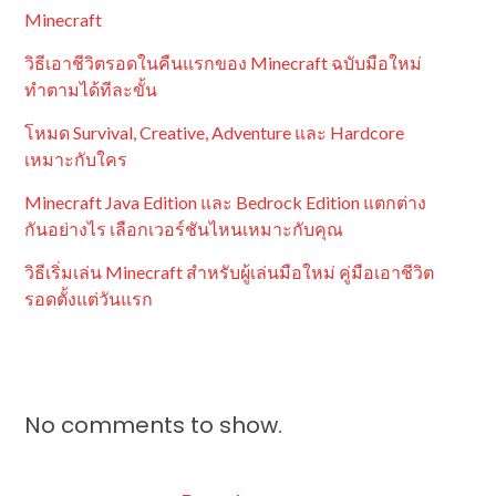
Minecraft
วิธีเอาชีวิตรอดในคืนแรกของ Minecraft ฉบับมือใหม่
ทำตามได้ทีละขั้น
โหมด Survival, Creative, Adventure และ Hardcore
เหมาะกับใคร
Minecraft Java Edition และ Bedrock Edition แตกต่าง
กันอย่างไร เลือกเวอร์ชันไหนเหมาะกับคุณ
วิธีเริ่มเล่น Minecraft สำหรับผู้เล่นมือใหม่ คู่มือเอาชีวิต
รอดตั้งแต่วันแรก
No comments to show.