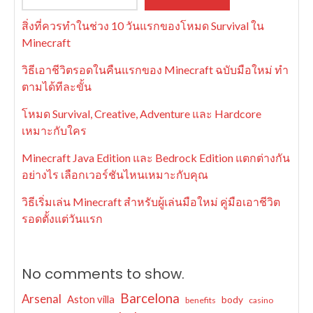
สิ่งที่ควรทำในช่วง 10 วันแรกของโหมด Survival ใน
Minecraft
วิธีเอาชีวิตรอดในคืนแรกของ Minecraft ฉบับมือใหม่ ทำ
ตามได้ทีละขั้น
โหมด Survival, Creative, Adventure และ Hardcore
เหมาะกับใคร
Minecraft Java Edition และ Bedrock Edition แตกต่างกัน
อย่างไร เลือกเวอร์ชันไหนเหมาะกับคุณ
วิธีเริ่มเล่น Minecraft สำหรับผู้เล่นมือใหม่ คู่มือเอาชีวิต
รอดตั้งแต่วันแรก
No comments to show.
Barcelona
Arsenal
Aston villa
body
benefits
casino