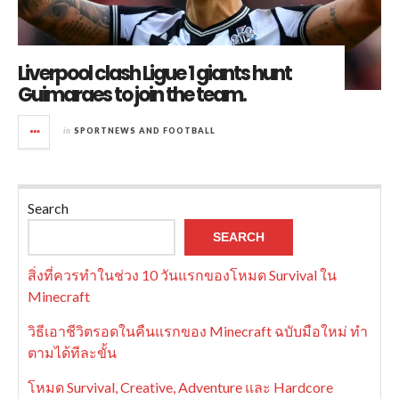
Liverpool clash Ligue 1 giants hunt
Guimaraes to join the team.
in
SPORTNEWS AND FOOTBALL
Search
SEARCH
สิ่งที่ควรทำในช่วง 10 วันแรกของโหมด Survival ใน
Minecraft
วิธีเอาชีวิตรอดในคืนแรกของ Minecraft ฉบับมือใหม่ ทำ
ตามได้ทีละขั้น
โหมด Survival, Creative, Adventure และ Hardcore