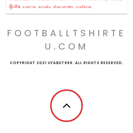
ผู้เล่น
มวยสากล
สนามดิน
เส้นทางสายดิบ
แรลลีครอส
FOOTBALLTSHIRTE
U.COM
COPYRIGHT 2021 UFABET999. ALL RIGHTS RESERVED.