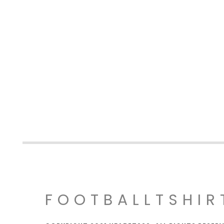
FOOTBALLTSHIR