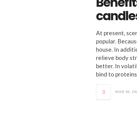
Benefit
candle
At present, sce
popular. Becaus
house. In addit
relieve body str
better. In volat
bind to proteins
MAR 02, 20