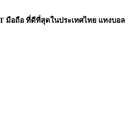
มือถือ ที่ดีที่สุดในประเทศไทย แทงบอล