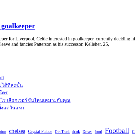
 goalkeeper
 for Liverpool, Celtic interested in goalkeeper. currently deciding his
eave and fancies Patterson as his successor. Kelleher, 25,
ft
ได้ทีละขั้น
บใคร
่างไร เลือกเวอร์ชันไหนเหมาะกับคุณ
ตั้งแต่วันแรก
Football
chelsea
ion
Crystal Palace
food
Dirt Track
drink
Driver
G