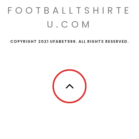
FOOTBALLTSHIRTE
U.COM
COPYRIGHT 2021 UFABET999. ALL RIGHTS RESERVED.