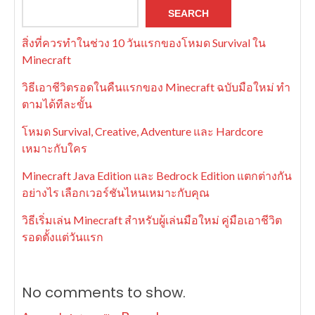
SEARCH
สิ่งที่ควรทำในช่วง 10 วันแรกของโหมด Survival ใน
Minecraft
วิธีเอาชีวิตรอดในคืนแรกของ Minecraft ฉบับมือใหม่ ทำ
ตามได้ทีละขั้น
โหมด Survival, Creative, Adventure และ Hardcore
เหมาะกับใคร
Minecraft Java Edition และ Bedrock Edition แตกต่างกัน
อย่างไร เลือกเวอร์ชันไหนเหมาะกับคุณ
วิธีเริ่มเล่น Minecraft สำหรับผู้เล่นมือใหม่ คู่มือเอาชีวิต
รอดตั้งแต่วันแรก
No comments to show.