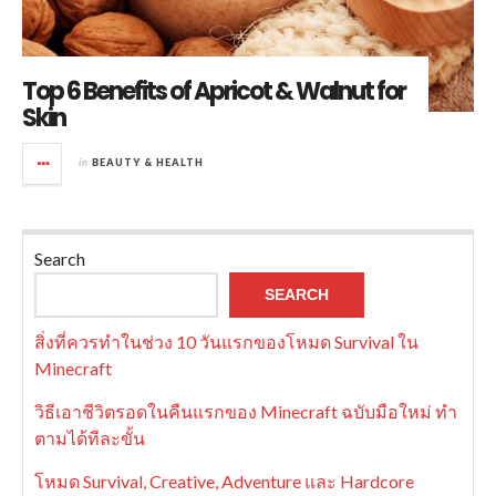
Top 6 Benefits of Apricot & Walnut for
Skin
in
BEAUTY & HEALTH
Search
SEARCH
สิ่งที่ควรทำในช่วง 10 วันแรกของโหมด Survival ใน
Minecraft
วิธีเอาชีวิตรอดในคืนแรกของ Minecraft ฉบับมือใหม่ ทำ
ตามได้ทีละขั้น
โหมด Survival, Creative, Adventure และ Hardcore