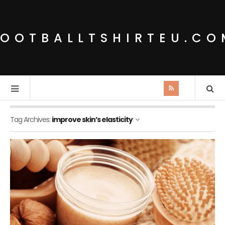
FOOTBALLTSHIRTEU.CO
Tag Archives:
improve skin’s elasticity