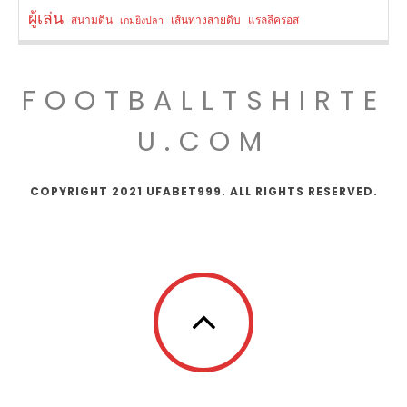
ผู้เล่น
สนามดิน
เส้นทางสายดิบ
แรลลีครอส
เกมยิงปลา
FOOTBALLTSHIRTE
U.COM
COPYRIGHT 2021 UFABET999. ALL RIGHTS RESERVED.