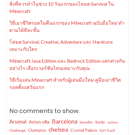
สิ่งที่ควรทำในช่วง 10 วันแรกของโหมด Survival ใน
Minecraft
วิธีเอาชีวิตรอดในคืนแรกของ Minecraft ฉบับมือใหม่ ทำ
ตามได้ทีละขั้น
โหมด Survival, Creative, Adventure และ Hardcore
เหมาะกับใคร
Minecraft Java Edition และ Bedrock Edition แตกต่างกัน
อย่างไร เลือกเวอร์ชันไหนเหมาะกับคุณ
วิธีเริ่มเล่น Minecraft สำหรับผู้เล่นมือใหม่ คู่มือเอาชีวิต
รอดตั้งแต่วันแรก
No comments to show.
Barcelona
Arsenal
Aston villa
body
benefits
casino
chelsea
Crystal Palace
Champion
Challenge
Dirt Track