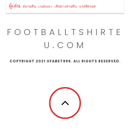
ผู้เล่น
สนามดิน
เส้นทางสายดิบ
แรลลีครอส
เกมยิงปลา
FOOTBALLTSHIRTE
U.COM
COPYRIGHT 2021 UFABET999. ALL RIGHTS RESERVED.