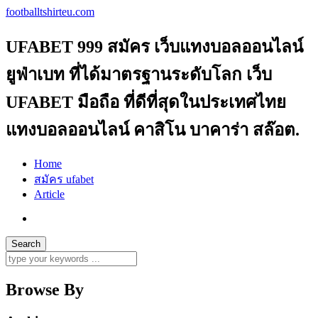
footballtshirteu.com
UFABET 999 สมัคร เว็บแทงบอลออนไลน์
ยูฟ่าเบท ที่ได้มาตรฐานระดับโลก เว็บ
UFABET มือถือ ที่ดีที่สุดในประเทศไทย
แทงบอลออนไลน์ คาสิโน บาคาร่า สล๊อต.
Home
สมัคร ufabet
Article
Browse By