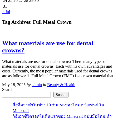
24
25
26
27
28
29
30
31
« Jul
Tag Archives:
Full Metal Crown
What materials are use for dental
crowns?
What materials are use for dental crowns? There many types of
materials use for dental crowns. Each with its own advantages and
costs. Currently, the most popular materials used for dental crowns
are as follows: 1. Full Metal Crown (FMC) is a crown material that
May 18, 2025
by
admin
in
Beauty & Health
Search
Search
สิ่งที่ควรทำในช่วง 10 วันแรกของโหมด Survival ใน
Minecraft
วิธีเอาชีวิตรอดในคืนแรกของ Minecraft ฉบับมือใหม่ ทำ