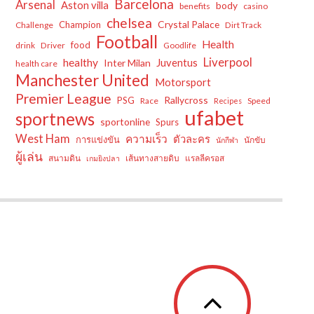
Barcelona
Arsenal
Aston villa
body
benefits
casino
chelsea
Crystal Palace
Champion
Challenge
Dirt Track
Football
Health
food
drink
Driver
Goodlife
Liverpool
healthy
Juventus
Inter Milan
health care
Manchester United
Motorsport
Premier League
Rallycross
PSG
Race
Speed
Recipes
ufabet
sportnews
sportonline
Spurs
West Ham
ความเร็ว
ตัวละคร
การแข่งขัน
นักขับ
นักกีฬา
ผู้เล่น
สนามดิน
เส้นทางสายดิบ
แรลลีครอส
เกมยิงปลา