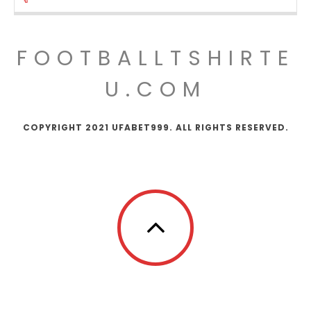
FOOTBALLTSHIRTE
U.COM
COPYRIGHT 2021 UFABET999. ALL RIGHTS RESERVED.