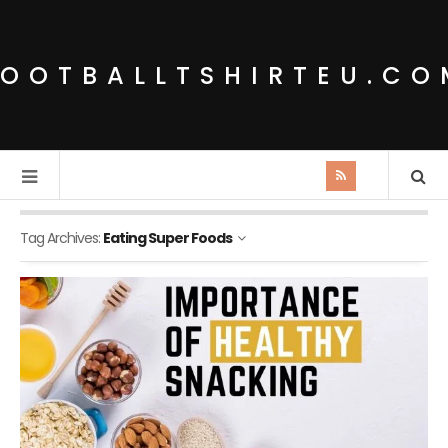
FOOTBALLTSHIRTEU.CO
Tag Archives:
Eating Super Foods