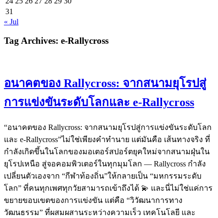
24
25
26
27
28
29
30
31
« Jul
Tag Archives:
e-Rallycross
อนาคตของ Rallycross: จากสนามยุโรปสู่
การแข่งขันระดับโลกและ e-Rallycross
“อนาคตของ Rallycross: จากสนามยุโรปสู่การแข่งขันระดับโลก
และ e-Rallycross”ไม่ใช่เพียงคำทำนาย แต่มันคือ เส้นทางจริง ที่
กำลังเกิดขึ้นในโลกของมอเตอร์สปอร์ตยุคใหม่จากสนามฝุ่นใน
ยุโรปเหนือ สู่จอคอมพิวเตอร์ในทุกมุมโลก — Rallycross กำลัง
เปลี่ยนตัวเองจาก “กีฬาท้องถิ่น”ให้กลายเป็น “มหกรรมระดับ
โลก” ที่คนทุกเพศทุกวัยสามารถเข้าถึงได้ 💫 และนี่ไม่ใช่แค่การ
ขยายขอบเขตของการแข่งขัน แต่คือ “วิวัฒนาการทาง
วัฒนธรรม” ที่ผสมผสานระหว่างความเร็ว เทคโนโลยี และ