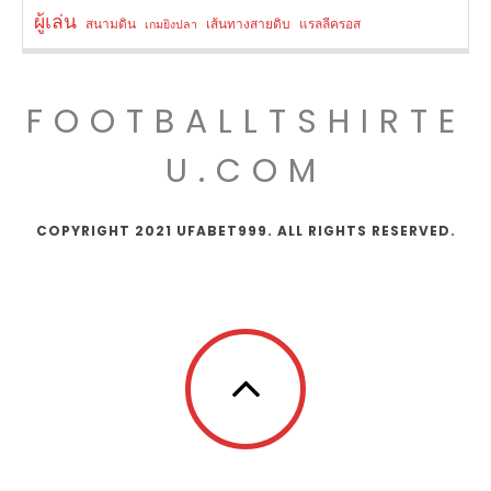
ผู้เล่น
สนามดิน
เส้นทางสายดิบ
แรลลีครอส
เกมยิงปลา
FOOTBALLTSHIRTE
U.COM
COPYRIGHT 2021 UFABET999. ALL RIGHTS RESERVED.