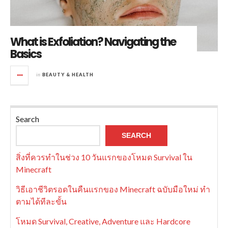
What is Exfoliation? Navigating the
Basics
in
BEAUTY & HEALTH
Search
SEARCH
สิ่งที่ควรทำในช่วง 10 วันแรกของโหมด Survival ใน
Minecraft
วิธีเอาชีวิตรอดในคืนแรกของ Minecraft ฉบับมือใหม่ ทำ
ตามได้ทีละขั้น
โหมด Survival, Creative, Adventure และ Hardcore