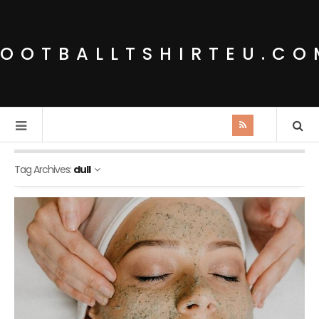
FOOTBALLTSHIRTEU.CO
Tag Archives:
dull