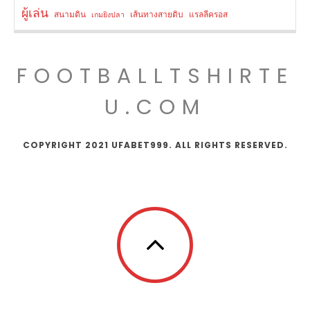
ผู้เล่น
สนามดิน
เส้นทางสายดิบ
แรลลีครอส
เกมยิงปลา
FOOTBALLTSHIRTE
U.COM
COPYRIGHT 2021 UFABET999. ALL RIGHTS RESERVED.