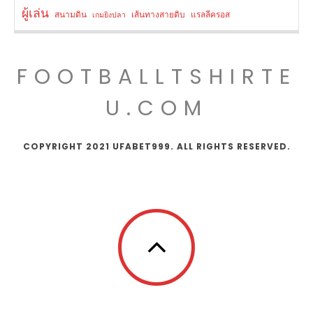
ผู้เล่น
สนามดิน
เส้นทางสายดิบ
แรลลีครอส
เกมยิงปลา
FOOTBALLTSHIRTE
U.COM
COPYRIGHT 2021 UFABET999. ALL RIGHTS RESERVED.