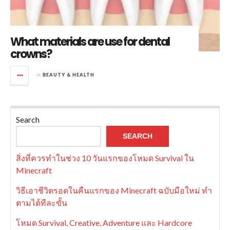
What materials are use for dental
crowns?
in
BEAUTY & HEALTH
Search
SEARCH
สิ่งที่ควรทำในช่วง 10 วันแรกของโหมด Survival ใน
Minecraft
วิธีเอาชีวิตรอดในคืนแรกของ Minecraft ฉบับมือใหม่ ทำ
ตามได้ทีละขั้น
โหมด Survival, Creative, Adventure และ Hardcore