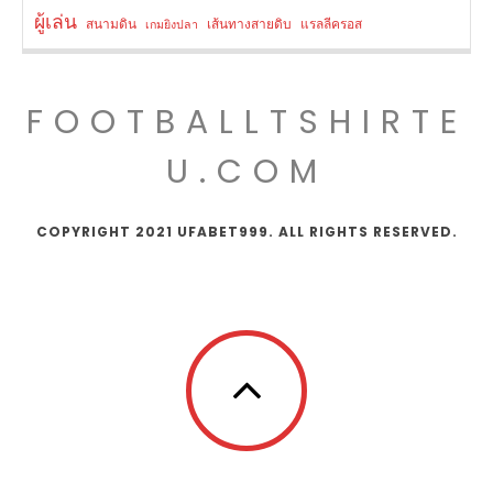
ผู้เล่น
สนามดิน
เส้นทางสายดิบ
แรลลีครอส
เกมยิงปลา
FOOTBALLTSHIRTE
U.COM
COPYRIGHT 2021 UFABET999. ALL RIGHTS RESERVED.