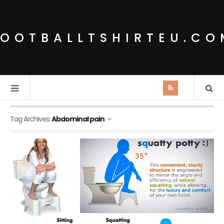
FOOTBALLTSHIRTEU.CO
Tag Archives:
Abdominal pain