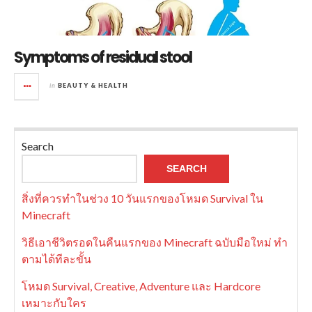
Symptoms of residual stool
in
BEAUTY & HEALTH
Search
SEARCH
สิ่งที่ควรทำในช่วง 10 วันแรกของโหมด Survival ใน
Minecraft
วิธีเอาชีวิตรอดในคืนแรกของ Minecraft ฉบับมือใหม่ ทำ
ตามได้ทีละขั้น
โหมด Survival, Creative, Adventure และ Hardcore
เหมาะกับใคร