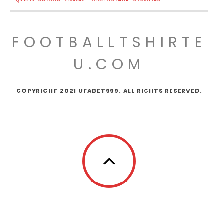
FOOTBALLTSHIRTE
U.COM
COPYRIGHT 2021 UFABET999. ALL RIGHTS RESERVED.