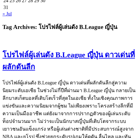
24
25
26
27
28
29
30
31
« Jul
Tag Archives:
โปรไฟล์ผู้เล่นดัง B.League ญี่ปุ่น
โปรไฟล์ผู้เล่นดัง B.League ญี่ปุ่น ดาวเด่นที่
ผลักดันลีก
โปรไฟล์ผู้เล่นดัง B.League ญี่ปุ่น ดาวเด่นที่ผลักดันลีกสู่ความ
นิยมระดับเอเชีย ในช่วงไม่กี่ปีที่ผ่านมา B.League ญี่ปุ่น กลายเป็น
ลีกบาสเก็ตบอลที่เติบโตเร็วที่สุดในเอเชีย ทั้งในเชิงคุณภาพการ
แข่งขันและความนิยมจากผู้ชม ไม่เพียงเพราะโครงสร้างลีกที่มี
ความเป็นมืออาชีพ แต่ยังมาจากการปรากฏตัวของผู้เล่นระดับ
ท็อปจำนวนมาก ไม่ว่าจะเป็นนักบาสญี่ปุ่นที่เติบโตจากระบบ
เยาวชนอันแข็งแกร่ง หรือผู้เล่นต่างชาติที่มีประสบการณ์สูงจาก
NBA และยุโรป ซึ่งช่วยยกระดับรูปเกมให้ดุดัน ลื่นไหล และทัน