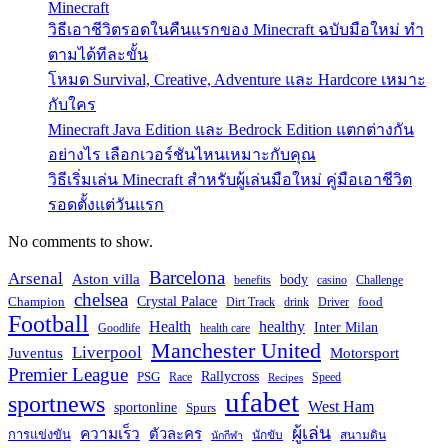
Minecraft
วิธีเอาชีวิตรอดในคืนแรกของ Minecraft ฉบับมือใหม่ ทำ
ตามได้ทีละขั้น
โหมด Survival, Creative, Adventure และ Hardcore เหมาะ
กับใคร
Minecraft Java Edition และ Bedrock Edition แตกต่างกัน
อย่างไร เลือกเวอร์ชันไหนเหมาะกับคุณ
วิธีเริ่มเล่น Minecraft สำหรับผู้เล่นมือใหม่ คู่มือเอาชีวิต
รอดตั้งแต่วันแรก
No comments to show.
Barcelona
Arsenal
Aston villa
body
benefits
casino
Challenge
chelsea
Champion
Crystal Palace
food
Dirt Track
drink
Driver
Football
Health
healthy
Inter Milan
Goodlife
health care
Manchester United
Liverpool
Juventus
Motorsport
Premier League
PSG
Rallycross
Race
Speed
Recipes
ufabet
sportnews
West Ham
sportonline
Spurs
ผู้เล่น
ความเร็ว
ตัวละคร
การแข่งขัน
นักขับ
สนามดิน
นักกีฬา