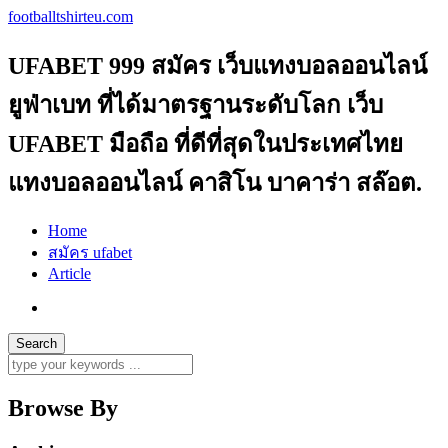
footballtshirteu.com
UFABET 999 สมัคร เว็บแทงบอลออนไลน์
ยูฟ่าเบท ที่ได้มาตรฐานระดับโลก เว็บ
UFABET มือถือ ที่ดีที่สุดในประเทศไทย
แทงบอลออนไลน์ คาสิโน บาคาร่า สล๊อต.
Home
สมัคร ufabet
Article
Browse By