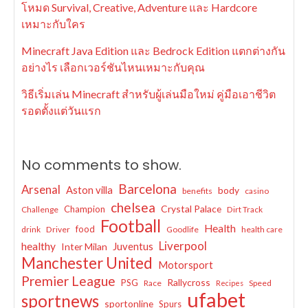
โหมด Survival, Creative, Adventure และ Hardcore
เหมาะกับใคร
Minecraft Java Edition และ Bedrock Edition แตกต่างกัน
อย่างไร เลือกเวอร์ชันไหนเหมาะกับคุณ
วิธีเริ่มเล่น Minecraft สำหรับผู้เล่นมือใหม่ คู่มือเอาชีวิต
รอดตั้งแต่วันแรก
No comments to show.
Barcelona
Arsenal
Aston villa
body
benefits
casino
chelsea
Crystal Palace
Champion
Challenge
Dirt Track
Football
Health
food
drink
Driver
Goodlife
health care
Liverpool
healthy
Juventus
Inter Milan
Manchester United
Motorsport
Premier League
Rallycross
PSG
Race
Speed
Recipes
ufabet
sportnews
sportonline
Spurs