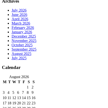
Archives
July 2026
June 2026
April 2026
March 2026
February 2026
January 2026
December 2025
November 2025
October 2025
September 2025
August 2025
July 2025
Calendar
August 2026
M
T
W
T
F
S
S
1
2
3
4
5
6
7
8
9
10
11
12
13
14
15
16
17
18
19
20
21
22
23