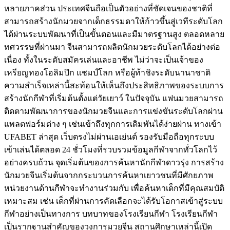
หลายภาคส่วน ประเทศจีนถือเป็นตัวอย่างที่ชัดเจนของชาติที่
สามารถสร้างนักมวยจากเด็กธรรมดาให้ก้าวขึ้นสู่เวทีระดับโลก
ได้ผ่านระบบพัฒนาที่เป็นขั้นตอนและมีมาตรฐานสูง ตลอดหลาย
ทศวรรษที่ผ่านมา จีนสามารถผลิตนักมวยระดับโลกได้อย่างต่อ
เนื่อง ทั้งในระดับสมัครเล่นและอาชีพ ไม่ว่าจะเป็นเจ้าของ
เหรียญทองโอลิมปิก แชมป์โลก หรือผู้ท้าชิงระดับนานาชาติ
ความสำเร็จเหล่านี้สะท้อนให้เห็นถึงประสิทธิภาพของระบบการ
สร้างนักกีฬาที่เริ่มต้นตั้งแต่วัยเยาว์ ในปัจจุบัน แฟนมวยสามารถ
ติดตามพัฒนาการของนักมวยจีนและการแข่งขันระดับโลกผ่าน
แพลตฟอร์มต่าง ๆ เช่นเข้าถึงทุกการเดิมพันได้ง่ายผ่าน ทางเข้า
UFABET ล่าสุด เว็บตรงไม่ผ่านเอเย่นต์ รองรับมือถือทุกระบบ
เข้าเล่นได้ตลอด 24 ชั่วโมงที่รวบรวมข้อมูลกีฬาจากทั่วโลกไว้
อย่างครบถ้วน จุดเริ่มต้นของการค้นหานักกีฬาดาวรุ่ง การสร้าง
นักมวยจีนเริ่มต้นจากกระบวนการค้นหาเยาวชนที่มีศักยภาพ
หน่วยงานด้านกีฬาจะทำงานร่วมกับ เพื่อค้นหาเด็กที่มีคุณสมบัติ
เหมาะสม เช่น เด็กที่ผ่านการคัดเลือกจะได้รับโอกาสเข้าสู่ระบบ
กีฬาอย่างเป็นทางการ บทบาทของโรงเรียนกีฬา โรงเรียนกีฬา
เป็นรากฐานสำคัญของวงการมวยจีน สถานศึกษาเหล่านี้เปิด