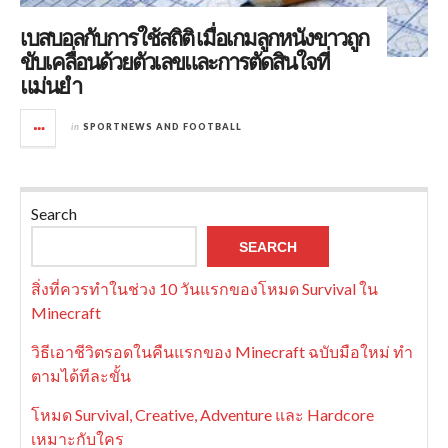
เบสบอลกับการใช้สถิติ เมื่อเกมลูกหนังขาวถูก
ขับเคลื่อนด้วยตัวเลขและการตัดสินใจที่
แม่นยำ
in
SPORTNEWS AND FOOTBALL
Search
SEARCH
สิ่งที่ควรทำในช่วง 10 วันแรกของโหมด Survival ใน
Minecraft
วิธีเอาชีวิตรอดในคืนแรกของ Minecraft ฉบับมือใหม่ ทำ
ตามได้ทีละขั้น
โหมด Survival, Creative, Adventure และ Hardcore
เหมาะกับใคร