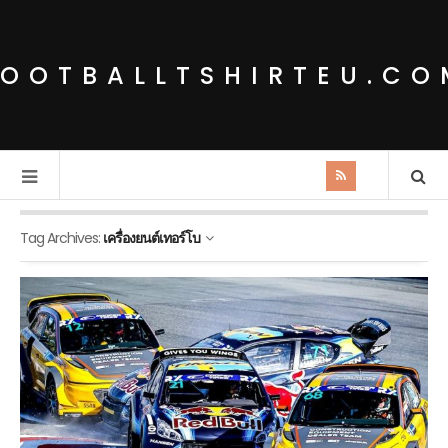
FOOTBALLTSHIRTEU.CO
Tag Archives:
เครื่องยนต์เทอร์โบ