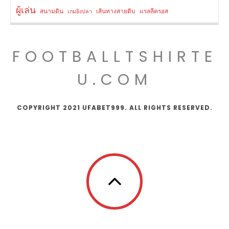
ผู้เล่น
สนามดิน
เส้นทางสายดิบ
แรลลีครอส
เกมยิงปลา
FOOTBALLTSHIRTE
U.COM
COPYRIGHT 2021 UFABET999. ALL RIGHTS RESERVED.