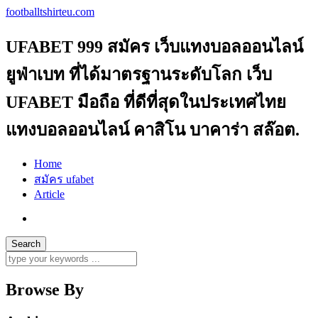
footballtshirteu.com
UFABET 999 สมัคร เว็บแทงบอลออนไลน์
ยูฟ่าเบท ที่ได้มาตรฐานระดับโลก เว็บ
UFABET มือถือ ที่ดีที่สุดในประเทศไทย
แทงบอลออนไลน์ คาสิโน บาคาร่า สล๊อต.
Home
สมัคร ufabet
Article
Browse By