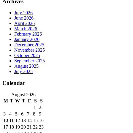
Archives
July 2026
June 2026
April 2026
March 2026
February 2026
January 2026
December 2025
November 2025
October 2025
September 2025
August 2025
July 2025
Calendar
August 2026
M
T
W
T
F
S
S
1
2
3
4
5
6
7
8
9
10
11
12
13
14
15
16
17
18
19
20
21
22
23