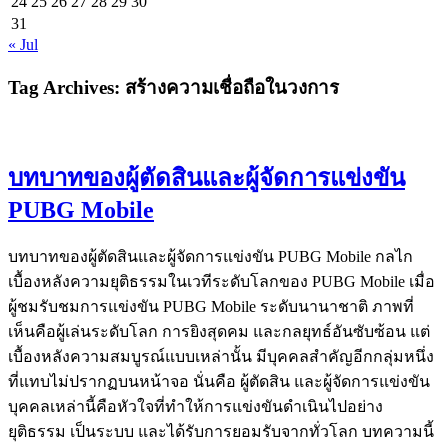
24
25
26
27
28
29
30
31
« Jul
Tag Archives:
สร้างความเชื่อถือในวงการ
บทบาทของผู้ตัดสินและผู้จัดการแข่งขัน
PUBG Mobile
บทบาทของผู้ตัดสินและผู้จัดการแข่งขัน PUBG Mobile กลไก
เบื้องหลังความยุติธรรมในเวทีระดับโลกของ PUBG Mobile เมื่อ
ผู้ชมรับชมการแข่งขัน PUBG Mobile ระดับนานาชาติ ภาพที่
เห็นคือผู้เล่นระดับโลก การยิงสุดคม และกลยุทธ์อันซับซ้อน แต่
เบื้องหลังความสมบูรณ์แบบเหล่านั้น มีบุคคลสำคัญอีกกลุ่มหนึ่ง
ที่แทบไม่ปรากฏบนหน้าจอ นั่นคือ ผู้ตัดสิน และผู้จัดการแข่งขัน
บุคคลเหล่านี้คือหัวใจที่ทำให้การแข่งขันดำเนินไปอย่าง
ยุติธรรม เป็นระบบ และได้รับการยอมรับจากทั่วโลก บทความนี้