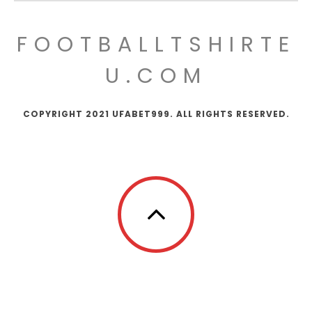
FOOTBALLTSHIRTE
U.COM
COPYRIGHT 2021 UFABET999. ALL RIGHTS RESERVED.