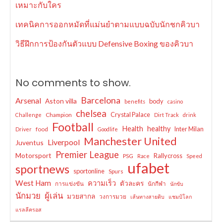
เหมาะกับใคร
เทคนิคการออกหมัดที่แม่นยำตามแบบฉบับนักชกคิวบา
วิธีฝึกการป้องกันตัวแบบ Defensive Boxing ของคิวบา
No comments to show.
Barcelona
Arsenal
Aston villa
body
benefits
casino
chelsea
Crystal Palace
Champion
Challenge
Dirt Track
drink
Football
Health
healthy
Inter Milan
food
Driver
Goodlife
Manchester United
Liverpool
Juventus
Premier League
Motorsport
Rallycross
PSG
Race
Speed
ufabet
sportnews
sportonline
Spurs
West Ham
ความเร็ว
ตัวละคร
การแข่งขัน
นักกีฬา
นักขับ
นักมวย
ผู้เล่น
มวยสากล
วงการมวย
เส้นทางสายดิบ
แชมป์โลก
แรลลีครอส