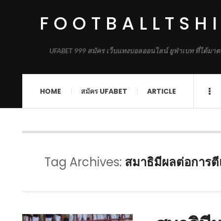
FOOTBALLTSH
UFABET 999 สมัคร เว็บแทงบอลออนไลน์ ยูฟ่าเบท ที่ได้มาต
HOME
สมัคร UFABET
ARTICLE
Tag Archives:
สมาธิมีผลต่อการตี