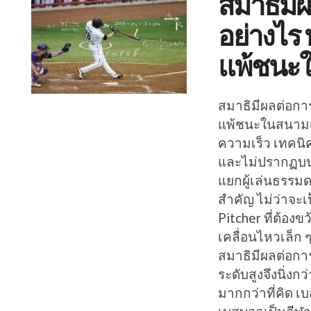
สมาธิมี
อย่างไร 
แพ้ชนะ
สมาธิมีผลต่อการ
แพ้ชนะในสนามเ
ความเร็ว เทคนิค 
และไม่ปรากฏบนก
แยกผู้เล่นธรรมด
สำคัญ ไม่ว่าจะเป็
Pitcher ที่ต้องข
เคลื่อนไหวเล็ก
สมาธิมีผลต่อกา
ระดับสูงจึงนิ่ง
มากกว่าที่คิด เ