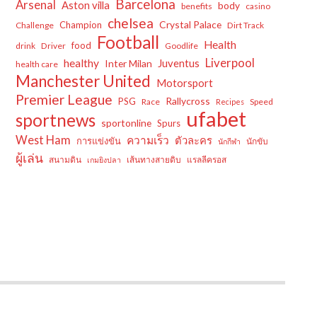
Barcelona
Arsenal
Aston villa
body
benefits
casino
chelsea
Crystal Palace
Champion
Challenge
Dirt Track
Football
Health
food
drink
Driver
Goodlife
Liverpool
healthy
Juventus
Inter Milan
health care
Manchester United
Motorsport
Premier League
Rallycross
PSG
Race
Speed
Recipes
ufabet
sportnews
sportonline
Spurs
West Ham
ความเร็ว
ตัวละคร
การแข่งขัน
นักขับ
นักกีฬา
ผู้เล่น
สนามดิน
เส้นทางสายดิบ
แรลลีครอส
เกมยิงปลา