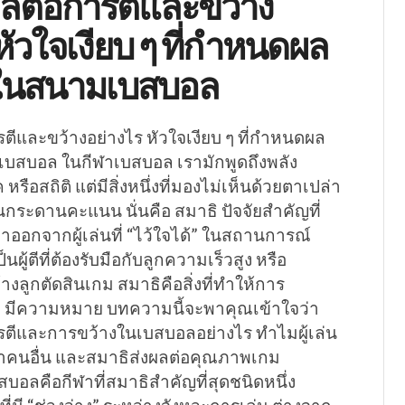
ผลต่อการตีและขว้าง
หัวใจเงียบ ๆ ที่กำหนดผล
ในสนามเบสบอล
ตีและขว้างอย่างไร หัวใจเงียบ ๆ ที่กำหนดผล
บสบอล ในกีฬาเบสบอล เรามักพูดถึงพลัง
หรือสถิติ แต่มีสิ่งหนึ่งที่มองไม่เห็นด้วยตาเปล่า
ระดานคะแนน นั่นคือ สมาธิ ปัจจัยสำคัญที่
าออกจากผู้เล่นที่ “ไว้ใจได้” ในสถานการณ์
นผู้ตีที่ต้องรับมือกับลูกความเร็วสูง หรือ
ว้างลูกตัดสินเกม สมาธิคือสิ่งที่ทำให้การ
 ๆ มีความหมาย บทความนี้จะพาคุณเข้าใจว่า
รตีและการขว้างในเบสบอลอย่างไร ทำไมผู้เล่น
กว่าคนอื่น และสมาธิส่งผลต่อคุณภาพเกม
บสบอลคือกีฬาที่สมาธิสำคัญที่สุดชนิดหนึ่ง