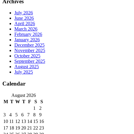
Archives
July 2026
June 2026
April 2026
March 2026
February 2026
January 2026
December 2025
November 2025
October 2025
September 2025
August 2025
July 2025
Calendar
August 2026
M
T
W
T
F
S
S
1
2
3
4
5
6
7
8
9
10
11
12
13
14
15
16
17
18
19
20
21
22
23