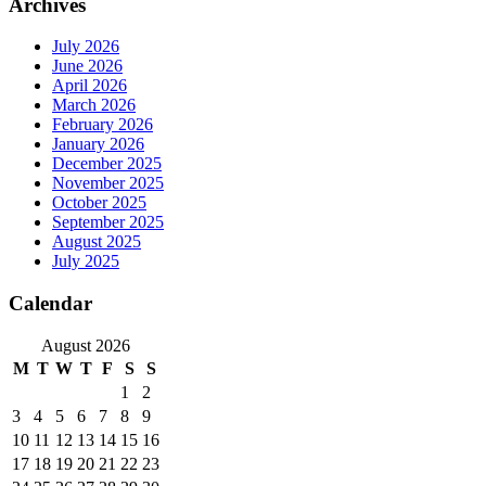
Archives
July 2026
June 2026
April 2026
March 2026
February 2026
January 2026
December 2025
November 2025
October 2025
September 2025
August 2025
July 2025
Calendar
August 2026
M
T
W
T
F
S
S
1
2
3
4
5
6
7
8
9
10
11
12
13
14
15
16
17
18
19
20
21
22
23