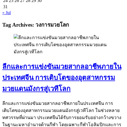
24
25
26
27
28
29
30
31
« Jul
Tag Archives:
วงการมวยโลก
ลีกและการแข่งขันมวยสากลอาชีพภายใน
ประเทศจีน การเติบโตของอุตสาหกรรม
มวยแดนมังกรสู่เวทีโลก
ลีกและการแข่งขันมวยสากลอาชีพภายในประเทศจีน การ
เติบโตของอุตสาหกรรมมวยแดนมังกรสู่เวทีโลก ในช่วงหลาย
ทศวรรษที่ผ่านมา ประเทศจีนได้รับการยอมรับอย่างกว้างขวาง
ในฐานะมหาอำนาจด้านกีฬา โดยเฉพาะกีฬาโอลิมปิกและการ