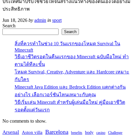
ประเทศมาปรับใช้ช่วยให้จีนสร้างแนวทางของตนเองได้อย่างมี
ประสิทธิภาพ
Jun 18, 2026
by
admin
in
sport
Search
Search
สิ่งที่ควรทำในช่วง 10 วันแรกของโหมด Survival ใน
Minecraft
วิธีเอาชีวิตรอดในคืนแรกของ Minecraft ฉบับมือใหม่ ทำ
ตามได้ทีละขั้น
โหมด Survival, Creative, Adventure และ Hardcore เหมาะ
กับใคร
Minecraft Java Edition และ Bedrock Edition แตกต่างกัน
อย่างไร เลือกเวอร์ชันไหนเหมาะกับคุณ
วิธีเริ่มเล่น Minecraft สำหรับผู้เล่นมือใหม่ คู่มือเอาชีวิต
รอดตั้งแต่วันแรก
No comments to show.
Barcelona
Arsenal
Aston villa
body
benefits
casino
Challenge