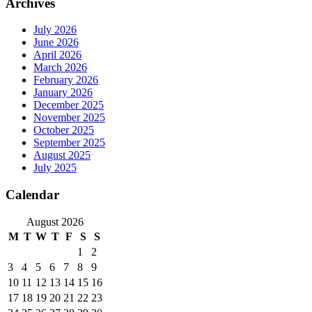
Archives
July 2026
June 2026
April 2026
March 2026
February 2026
January 2026
December 2025
November 2025
October 2025
September 2025
August 2025
July 2025
Calendar
August 2026
M
T
W
T
F
S
S
1
2
3
4
5
6
7
8
9
10
11
12
13
14
15
16
17
18
19
20
21
22
23