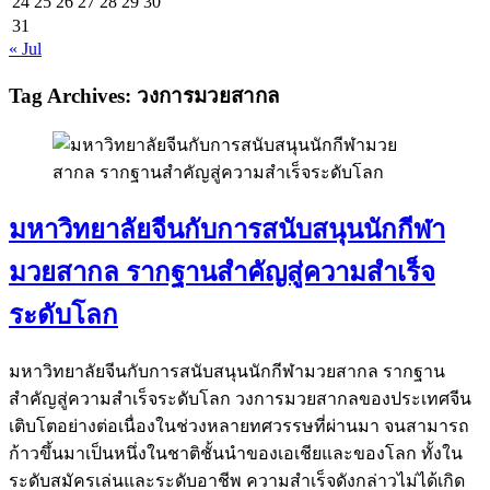
24
25
26
27
28
29
30
31
« Jul
Tag Archives:
วงการมวยสากล
มหาวิทยาลัยจีนกับการสนับสนุนนักกีฬา
มวยสากล รากฐานสำคัญสู่ความสำเร็จ
ระดับโลก
มหาวิทยาลัยจีนกับการสนับสนุนนักกีฬามวยสากล รากฐาน
สำคัญสู่ความสำเร็จระดับโลก วงการมวยสากลของประเทศจีน
เติบโตอย่างต่อเนื่องในช่วงหลายทศวรรษที่ผ่านมา จนสามารถ
ก้าวขึ้นมาเป็นหนึ่งในชาติชั้นนำของเอเชียและของโลก ทั้งใน
ระดับสมัครเล่นและระดับอาชีพ ความสำเร็จดังกล่าวไม่ได้เกิด