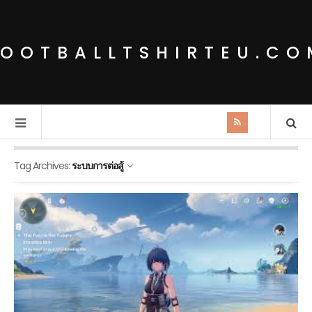
FOOTBALLTSHIRTEU.CO
Tag Archives:
ระบบการต่อสู้