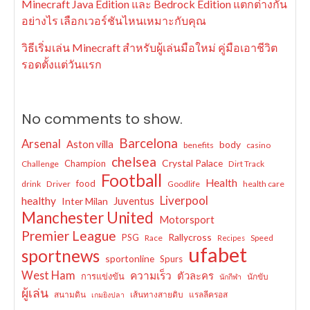
Minecraft Java Edition และ Bedrock Edition แตกต่างกัน
อย่างไร เลือกเวอร์ชันไหนเหมาะกับคุณ
วิธีเริ่มเล่น Minecraft สำหรับผู้เล่นมือใหม่ คู่มือเอาชีวิต
รอดตั้งแต่วันแรก
No comments to show.
Barcelona
Arsenal
Aston villa
body
benefits
casino
chelsea
Crystal Palace
Champion
Challenge
Dirt Track
Football
Health
food
drink
Driver
Goodlife
health care
Liverpool
healthy
Juventus
Inter Milan
Manchester United
Motorsport
Premier League
Rallycross
PSG
Race
Speed
Recipes
ufabet
sportnews
sportonline
Spurs
West Ham
ความเร็ว
ตัวละคร
การแข่งขัน
นักขับ
นักกีฬา
ผู้เล่น
สนามดิน
เส้นทางสายดิบ
แรลลีครอส
เกมยิงปลา