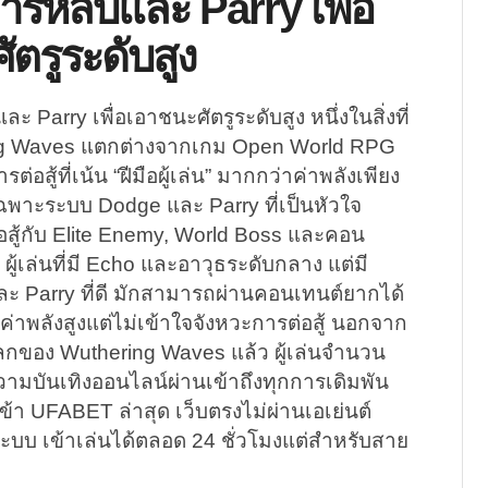
ารหลบและ Parry เพื่อ
ตรูระดับสูง
 Parry เพื่อเอาชนะศัตรูระดับสูง หนึ่งในสิ่งที่
ng Waves แตกต่างจากเกม Open World RPG
ต่อสู้ที่เน้น “ฝีมือผู้เล่น” มากกว่าค่าพลังเพียง
เฉพาะระบบ Dodge และ Parry ที่เป็นหัวใจ
สู้กับ Elite Enemy, World Boss และคอน
ู้เล่นที่มี Echo และอาวุธระดับกลาง แต่มี
 Parry ที่ดี มักสามารถผ่านคอนเทนต์ยากได้
ี่มีค่าพลังสูงแต่ไม่เข้าใจจังหวะการต่อสู้ นอกจาก
กของ Wuthering Waves แล้ว ผู้เล่นจำนวน
ามบันเทิงออนไลน์ผ่านเข้าถึงทุกการเดิมพัน
เข้า UFABET ล่าสุด เว็บตรงไม่ผ่านเอเย่นต์
ระบบ เข้าเล่นได้ตลอด 24 ชั่วโมงแต่สำหรับสาย