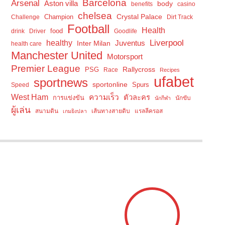
Barcelona
Arsenal
Aston villa
body
benefits
casino
chelsea
Crystal Palace
Champion
Challenge
Dirt Track
Football
Health
food
drink
Driver
Goodlife
Liverpool
healthy
Inter Milan
Juventus
health care
Manchester United
Motorsport
Premier League
Rallycross
PSG
Race
Recipes
ufabet
sportnews
sportonline
Spurs
Speed
West Ham
ความเร็ว
ตัวละคร
การแข่งขัน
นักขับ
นักกีฬา
ผู้เล่น
สนามดิน
เส้นทางสายดิบ
แรลลีครอส
เกมยิงปลา