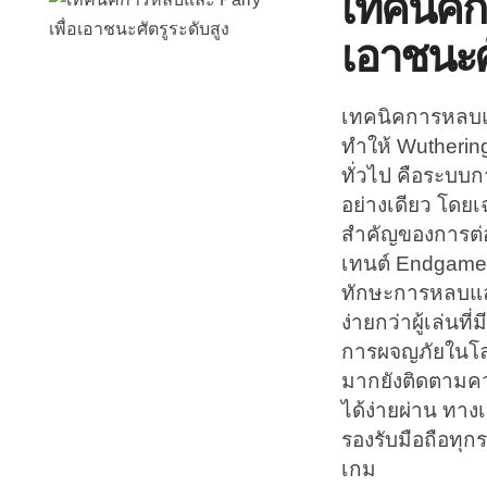
เทคนิคก
เอาชนะศั
เทคนิคการหลบและ
ทำให้ Wutheri
ทั่วไป คือระบบการ
อย่างเดียว โดย
สำคัญของการต่อ
เทนต์ Endgame ผ
ทักษะการหลบและ
ง่ายกว่าผู้เล่นท
การผจญภัยในโล
มากยังติดตามคว
ได้ง่ายผ่าน ทาง
รองรับมือถือทุก
เกม