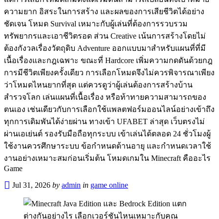
ความยาก อิสระในการสร้าง และผลของการเสียชีวิตได้อย่าง
ชัดเจน โหมด Survival เหมาะกับผู้เล่นที่ต้องการรวบรวม
ทรัพยากรและเอาชีวิตรอด ส่วน Creative เน้นการสร้างโดยไม่
ต้องกังวลเรื่องวัตถุดิบ Adventure ออกแบบมาสำหรับแผนที่ที่มี
เนื้อเรื่องและกฎเฉพาะ ขณะที่ Hardcore เพิ่มความกดดันด้วยกฎ
การมีชีวิตเพียงครั้งเดียว การเลือกโหมดจึงไม่ควรพิจารณาเพียง
ว่าโหมดไหนยากที่สุด แต่ควรดูว่าผู้เล่นต้องการสร้างบ้าน
สำรวจโลก เล่นแผนที่เนื้อเรื่อง หรือท้าทายความสามารถของ
ตนเอง เช่นเดียวกับการเลือกใช้แพลตฟอร์มออนไลน์อย่างเข้าถึง
ทุกการเดิมพันได้ง่ายผ่าน ทางเข้า UFABET ล่าสุด เว็บตรงไม่
ผ่านเอเย่นต์ รองรับมือถือทุกระบบ เข้าเล่นได้ตลอด 24 ชั่วโมงผู้
ใช้งานควรศึกษาระบบ ข้อกำหนดด้านอายุ และกำหนดเวลาใช้
งานอย่างเหมาะสมก่อนเริ่มต้น โหมดเกมใน Minecraft คืออะไร
Game
Jul 31, 2026
by
admin
in
game online