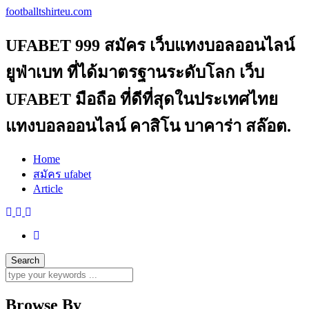
footballtshirteu.com
UFABET 999 สมัคร เว็บแทงบอลออนไลน์
ยูฟ่าเบท ที่ได้มาตรฐานระดับโลก เว็บ
UFABET มือถือ ที่ดีที่สุดในประเทศไทย
แทงบอลออนไลน์ คาสิโน บาคาร่า สล๊อต.
Home
สมัคร ufabet
Article
Browse By