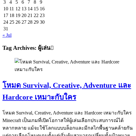
3
4
5
6
7
8
9
10
11
12
13
14
15
16
17
18
19
20
21
22
23
24
25
26
27
28
29
30
31
« Jul
Tag Archives:
ผู้เล่น
โหมด Survival, Creative, Adventure และ
Hardcore เหมาะกับใคร
โหมด Survival, Creative, Adventure และ Hardcore เหมาะกับใคร
Minecraft เป็นเกมที่เปิดโอกาสให้ผู้เล่นเลือกประสบการณ์ได้
หลากหลาย แม้จะใช้โลกแบบบล็อกและมีกลไกพื้นฐานคล้ายกัน
แต่การเลือกโหมดเกมตั้งแต่เริ่มต้นสามารถเปลี่ยนทั้งเป้าหมาย