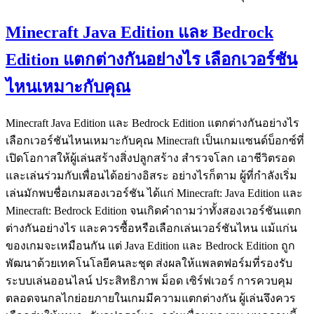
Minecraft Java Edition และ Bedrock
Edition แตกต่างกันอย่างไร เลือกเวอร์ชัน
ไหนเหมาะกับคุณ
Minecraft Java Edition และ Bedrock Edition แตกต่างกันอย่างไร
เลือกเวอร์ชันไหนเหมาะกับคุณ Minecraft เป็นเกมแซนด์บ็อกซ์ที่
เปิดโอกาสให้ผู้เล่นสร้างสิ่งปลูกสร้าง สำรวจโลก เอาชีวิตรอด
และเล่นร่วมกับเพื่อนได้อย่างอิสระ อย่างไรก็ตาม ผู้ที่กำลังเริ่ม
เล่นมักพบชื่อเกมสองเวอร์ชัน ได้แก่ Minecraft: Java Edition และ
Minecraft: Bedrock Edition จนเกิดคำถามว่าทั้งสองเวอร์ชันแตก
ต่างกันอย่างไร และควรซื้อหรือเลือกเล่นเวอร์ชันไหน แม้แก่น
ของเกมจะเหมือนกัน แต่ Java Edition และ Bedrock Edition ถูก
พัฒนาด้วยเทคโนโลยีคนละชุด ส่งผลให้แพลตฟอร์มที่รองรับ
ระบบเล่นออนไลน์ ประสิทธิภาพ ม็อด เซิร์ฟเวอร์ การควบคุม
ตลอดจนกลไกย่อยภายในเกมมีความแตกต่างกัน ผู้เล่นจึงควร