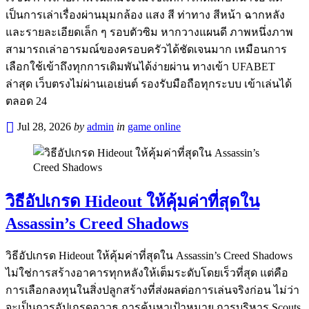
เป็นการเล่าเรื่องผ่านมุมกล้อง แสง สี ท่าทาง สีหน้า ฉากหลัง
และรายละเอียดเล็ก ๆ รอบตัวซิม หากวางแผนดี ภาพหนึ่งภาพ
สามารถเล่าอารมณ์ของครอบครัวได้ชัดเจนมาก เหมือนการ
เลือกใช้เข้าถึงทุกการเดิมพันได้ง่ายผ่าน ทางเข้า UFABET
ล่าสุด เว็บตรงไม่ผ่านเอเย่นต์ รองรับมือถือทุกระบบ เข้าเล่นได้
ตลอด 24
Jul 28, 2026
by
admin
in
game online
วิธีอัปเกรด Hideout ให้คุ้มค่าที่สุดใน
Assassin’s Creed Shadows
วิธีอัปเกรด Hideout ให้คุ้มค่าที่สุดใน Assassin’s Creed Shadows
ไม่ใช่การสร้างอาคารทุกหลังให้เต็มระดับโดยเร็วที่สุด แต่คือ
การเลือกลงทุนในสิ่งปลูกสร้างที่ส่งผลต่อการเล่นจริงก่อน ไม่ว่า
จะเป็นการอัปเกรดอาวุธ การค้นหาเป้าหมาย การบริหาร Scouts