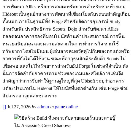
การพัฒนา Allies หรือการสะสมทรัพยากรสำหรับช่วงท้ายเกม
Hideout เป็นศูนย์กลางการพัฒนาที่เชื่อมโยงกับระบบสำคัญเกือบ
ทั้งหมด ภายในฐานมีทั้ง Forge สำหรับจัดการอุปกรณ์ Study
สำหรับเพิ่มประสิทธิภาพ Scouts, Dojo สำหรับพัฒนา Allies
ตลอดจนอาคารรองที่มอบโบนัสด้านค่าประสบการณ์ การฟื้น
หน่วยสนับสนุน และความสะดวกในการทำภารกิจ หากใช้
ทรัพยากรโดยไม่มีแผน ผู้เล่นอาจหมดวัสดุไปกับของตกแต่งหรือ
อาคารที่ยังไม่ได้ใช้งาน ขณะที่อาวุธหลักมีระดับต่ำ Scouts ไม่
เพียงพอ และไม่มีทรัพยากรสำหรับอัป Forge ในช่วงที่จำเป็น ดัง
นั้นการจัดลำดับอาคารตามช่วงของเกมและสไตล์การเล่นจึง
สำคัญกว่าการรีบทำให้ฐานดูใหญ่ที่สุด Ubisoft ระบุว่าอาคาร
แต่ละประเภทใน Hideout ให้โบนัสที่แตกต่างกัน เช่น Forge ช่วย
อัปเกรดอาวุธและชุดเกราะ
Jul 27, 2026
by
admin
in
game online