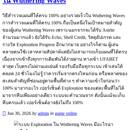
ใน Wuthering Waves
วิธีสำรวจแผนที่ให้ครบ 100% อย่างรวดเร็วใน Wuthering Waves
การสำรวจแผนที่ให้ครบ 100% ถือเป็นหนึ่งในเป้าหมายสำคัญ
ของผู้เล่น Wuthering Waves เพราะนอกจากจะได้รับ Astrite
จำนวนมากแล้ว ยังได้รับ Echo, Shell Credit, วัสดุอัปเกรด และ
รางวัล Exploration Progress อีกมากมาย อย่างไรก็ตาม ผู้เล่น
หลายคนใช้เวลาหลายสัปดาห์แต่ยังไม่สามารถเก็บแผนที่ได้ครบ
เนื่องจากเข้าถึงทุกการเดิมพันได้ง่ายผ่าน ทางเข้า UFABET
ล่าสุด เว็บตรงไม่ผ่านเอเย่นต์ รองรับมือถือทุกระบบ เข้าเล่นได้
ตลอด 24 ชั่วโมงไม่รู้ว่าควรเริ่มจากตรงไหนก่อน หรือพลาดของ
สะสมสำคัญที่ซ่อนอยู่ตามพื้นที่ต่าง ๆ ทำความเข้าใจก่อนว่า
100% มาจากอะไร เปอร์เซ็นต์ Exploration ของแต่ละพื้นที่ไม่ได้
มาจากหีบเพียงอย่างเดียว ระบบจะคำนวณจาก ดังนั้นแม้จะเก็บ
หีบครบแล้ว เปอร์เซ็นต์อาจยังไม่ถึง 100%
Jun 30, 2026
by
admin
in
game online