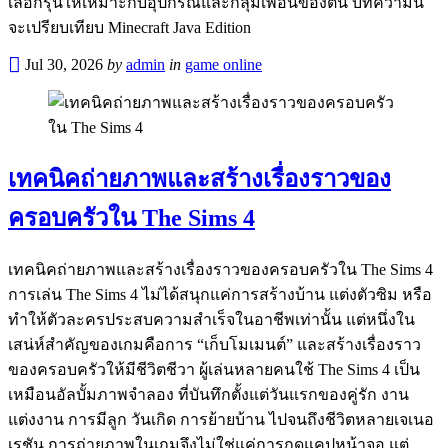
เลือกรุ่นให้เหมาะกับอุปกรณ์และกลุ่มเพื่อนของตน บทความนี้
จะเปรียบเทียบ Minecraft Java Edition
Jul 30, 2026
by
admin
in
game online
เทคนิคถ่ายภาพและสร้างเรื่องราวของ
ครอบครัวใน The Sims 4
เทคนิคถ่ายภาพและสร้างเรื่องราวของครอบครัวใน The Sims 4
การเล่น The Sims 4 ไม่ได้สนุกแค่การสร้างบ้าน แต่งตัวซิม หรือ
ทำให้ตัวละครประสบความสำเร็จในอาชีพเท่านั้น แต่หนึ่งใน
เสน่ห์สำคัญของเกมคือการ “เก็บโมเมนต์” และสร้างเรื่องราว
ของครอบครัวให้มีชีวิตชีวา ผู้เล่นหลายคนใช้ The Sims 4 เป็น
เหมือนอัลบั้มภาพจำลอง ที่บันทึกตั้งแต่วันแรกของคู่รัก งาน
แต่งงาน การมีลูก วันเกิด การย้ายบ้าน ไปจนถึงชีวิตหลายเจเนอ
เรชัน การถ่ายภาพในเกมจึงไม่ใช่แค่การกดแคปหน้าจอ แต่