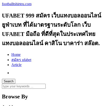
footballtshirteu.com
UFABET 999 สมัคร เว็บแทงบอลออนไลน์
ยูฟ่าเบท ที่ได้มาตรฐานระดับโลก เว็บ
UFABET มือถือ ที่ดีที่สุดในประเทศไทย
แทงบอลออนไลน์ คาสิโน บาคาร่า สล๊อต.
Home
สมัคร ufabet
Article
Browse By