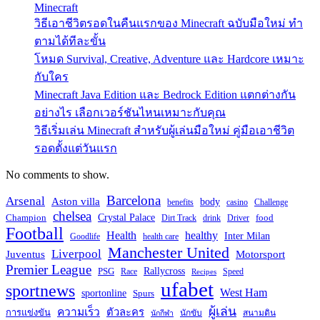
Minecraft
วิธีเอาชีวิตรอดในคืนแรกของ Minecraft ฉบับมือใหม่ ทำ
ตามได้ทีละขั้น
โหมด Survival, Creative, Adventure และ Hardcore เหมาะ
กับใคร
Minecraft Java Edition และ Bedrock Edition แตกต่างกัน
อย่างไร เลือกเวอร์ชันไหนเหมาะกับคุณ
วิธีเริ่มเล่น Minecraft สำหรับผู้เล่นมือใหม่ คู่มือเอาชีวิต
รอดตั้งแต่วันแรก
No comments to show.
Barcelona
Arsenal
Aston villa
body
benefits
casino
Challenge
chelsea
Champion
Crystal Palace
food
Dirt Track
drink
Driver
Football
Health
healthy
Inter Milan
Goodlife
health care
Manchester United
Liverpool
Juventus
Motorsport
Premier League
PSG
Rallycross
Race
Speed
Recipes
ufabet
sportnews
West Ham
sportonline
Spurs
ผู้เล่น
ความเร็ว
ตัวละคร
การแข่งขัน
นักขับ
สนามดิน
นักกีฬา