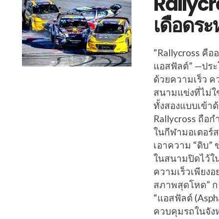
Rallycr
เดือดระ
“Rallycross คือ
แอสฟัลต์” —ประโ
ด้วยความเร็ว ค
สนามแข่งที่ไม่ใ
ทั้งสองแบบเข้าด
Rallycross ถือก
ในกีฬามอเตอร์ส
เอาความ “ดิบ” ข
ในสนามปิดไว้ใ
ความเร็วเพียงอย
สภาพสุดโหด” การ
“แอสฟัลต์ (Aspha
ควบคุมรถในจังห