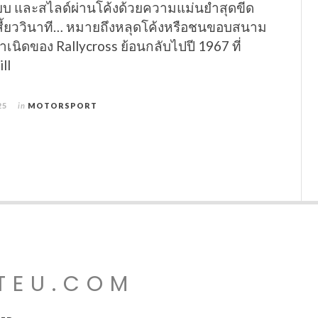
รียบ และสไลด์ผ่านโค้งด้วยความแม่นยำสุดขีด
ี้ยววินาที… หมายถึงหลุดโค้งหรือชนขอบสนาม
ำเนิดของ Rallycross ย้อนกลับไปปี 1967 ที่
ll
25
in
MOTORSPORT
TEU.COM