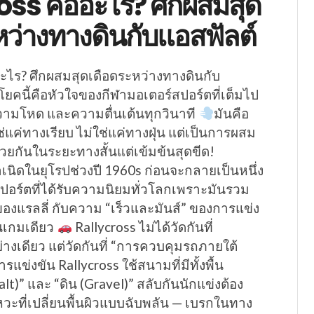
oss คืออะไร? ศึกผสมสุด
หว่างทางดินกับแอสฟัลต์
อะไร? ศึกผสมสุดเดือดระหว่างทางดินกับ
ยคนี้คือหัวใจของกีฬามอเตอร์สปอร์ตที่เต็มไป
วามโหด และความตื่นเต้นทุกวินาที
มันคือ
ช่แค่ทางเรียบ ไม่ใช่แค่ทางฝุ่น แต่เป็นการผสม
้วยกันในระยะทางสั้นแต่เข้มข้นสุดขีด!
ำเนิดในยุโรปช่วงปี 1960s ก่อนจะกลายเป็นหนึ่ง
ปอร์ตที่ได้รับความนิยมทั่วโลกเพราะมันรวม
องแรลลี่ กับความ “เร็วและมันส์” ของการแข่ง
นเกมเดียว
Rallycross ไม่ได้วัดกันที่
่างเดียว แต่วัดกันที่ “การควบคุมรถภายใต้
แข่งขัน Rallycross ใช้สนามที่มีทั้งพื้น
lt)” และ “ดิน (Gravel)” สลับกันนักแข่งต้อง
วะที่เปลี่ยนพื้นผิวแบบฉับพลัน — เบรกในทาง