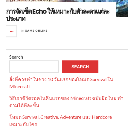
การจัดเซ็ต Echo ให้เหมาะกับตัวละครแต่ละ
ประเภท
in
GAME ONLINE
Search
SEARCH
สิ่งที่ควรทำในช่วง 10 วันแรกของโหมด Survival ใน
Minecraft
วิธีเอาชีวิตรอดในคืนแรกของ Minecraft ฉบับมือใหม่ ทำ
ตามได้ทีละขั้น
โหมด Survival, Creative, Adventure และ Hardcore
เหมาะกับใคร