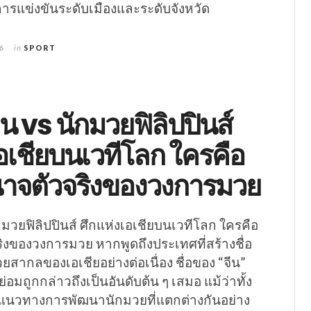
่การแข่งขันระดับเมืองและระดับจังหวัด
6
in
SPORT
น vs นักมวยฟิลิปปินส์
เอเชียบนเวทีโลก ใครคือ
าจตัวจริงของวงการมวย
กมวยฟิลิปปินส์ ศึกแห่งเอเชียบนเวทีโลก ใครคือ
งของวงการมวย หากพูดถึงประเทศที่สร้างชื่อ
สากลของเอเชียอย่างต่อเนื่อง ชื่อของ “จีน”
 ย่อมถูกกล่าวถึงเป็นอันดับต้น ๆ เสมอ แม้ว่าทั้ง
แนวทางการพัฒนานักมวยที่แตกต่างกันอย่าง