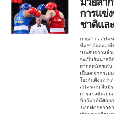
มวยสากล
การแข่งข
ชาติและ
มวยสากลสมัครเล
ทีมชาติและเวทีร
ประสบความสำเร็
จะเป็นยิมนาสติก
สากลสมัครเล่น ค
เป็นผลจากระบบพ
โยงกันตั้งแต่ร
สมัครเล่น จีนมี
การแข่งขันเป็น
นักกีฬาที่มีศัก
ระบบดังกล่าวช่