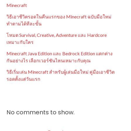
Minecraft
วิธีเอาชีวิตรอดในคืนแรกของ Minecraft ฉบับมือใหม่
ทำตามได้ทีละขั้น
โหมด Survival, Creative, Adventure และ Hardcore
เหมาะกับใคร
Minecraft Java Edition และ Bedrock Edition แตกต่าง
กันอย่างไร เลือกเวอร์ชันไหนเหมาะกับคุณ
วิธีเริ่มเล่น Minecraft สำหรับผู้เล่นมือใหม่ คู่มือเอาชีวิต
รอดตั้งแต่วันแรก
No comments to show.