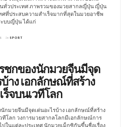
นทั่วประเทศ ภาพรวมของมวยสากลญี่ปุ่น ญี่ปุ่น
เทศที่ประสบความสำเร็จมากที่สุดในมวยอาชีพ
บบญี่ปุ่น ได้แก่
6
in
SPORT
รชกของนักมวยจีนมีจุด
บ้าง เอกลักษณ์ที่สร้าง
ร็จบนเวทีโลก
กมวยจีนมีจุดเด่นอะไรบ้าง เอกลักษณ์ที่สร้าง
วทีโลก วงการมวยสากลโลกมีเอกลักษณ์การ
ไปในแต่ละประเทศ นักมวยเม็กซิกันขึ้นชื่อเรื่อง