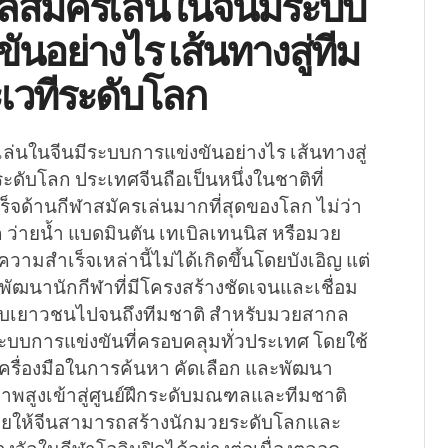
สมัครเล่นในจีนมีระบบ
ันอย่างไร เส้นทางสู่ทีม
เวทีระดับโลก
่นในจีนมีระบบการแข่งขันอย่างไร เส้นทางสู่
ะดับโลก ประเทศจีนถือเป็นหนึ่งในชาติที่
จด้านกีฬาสมัครเล่นมากที่สุดของโลก ไม่ว่า
 ว่ายน้ำ แบดมินตัน เทเบิลเทนนิส หรือมวย
วามสำเร็จเหล่านี้ไม่ได้เกิดขึ้นโดยบังเอิญ แต่
ัฒนานักกีฬาที่มีโครงสร้างชัดเจนและเชื่อม
ะดับเยาวชนไปจนถึงทีมชาติ สำหรับมวยสากล
ระบบการแข่งขันที่ครอบคลุมทั่วประเทศ โดยใช้
เครื่องมือในการค้นหา คัดเลือก และพัฒนา
ยภาพสูงเข้าสู่ศูนย์ฝึกระดับมณฑลและทีมชาติ
วยให้จีนสามารถสร้างนักมวยระดับโลกและ