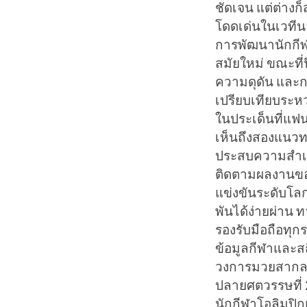
ชัดเจน แต่ต่าง
โดดเด่นในเวทีนา
การพัฒนานักกีฬ
สมัยใหม่ ขณะที่
ความดุดัน และ
เปรียบเทียบระหว
ในประเด็นที่แฟ
เห็นถึงสองแนวทา
ประสบความสำเร
ติดตามผลงานขอ
แข่งขันระดับโลก
พันได้ง่ายผ่าน 
รองรับมือถือทุก
ข้อมูลกีฬาและส
วงการมวยสากลจี
ปลายศตวรรษที่ 
นักกีฬาโอลิมปิ