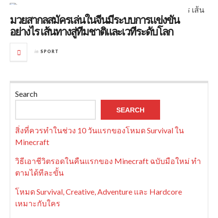
มวยสากลสมัครเล่นในจีนมีระบบการแข่งขัน
อย่างไร เส้นทางสู่ทีมชาติและเวทีระดับโลก
in
SPORT
Search
SEARCH
สิ่งที่ควรทำในช่วง 10 วันแรกของโหมด Survival ใน
Minecraft
วิธีเอาชีวิตรอดในคืนแรกของ Minecraft ฉบับมือใหม่ ทำ
ตามได้ทีละขั้น
โหมด Survival, Creative, Adventure และ Hardcore
เหมาะกับใคร