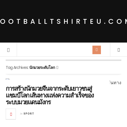
FOOTBALLTSHIRTEU.CO
Tag Archives:
นักมวยระดับโลก
การสร้างนักมวยจีนจากระดับเยาวชนสู่
แชมป์โลก เส้นทางแห่งความสำเร็จของ
ระบบมวยแดนมังกร
in
SPORT