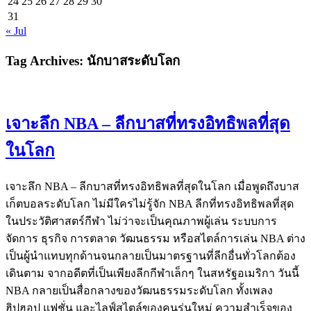
24
25
26
27
28
29
30
31
« Jul
Tag Archives:
นักบาสระดับโลก
เจาะลึก NBA – ลีกบาสที่ทรงอิทธิพลที่สุด
ในโลก
เจาะลึก NBA – ลีกบาสที่ทรงอิทธิพลที่สุดในโลก เมื่อพูดถึงบาส
เก็ตบอลระดับโลก ไม่มีใครไม่รู้จัก NBA ลีกที่ทรงอิทธิพลที่สุด
ในประวัติศาสตร์กีฬา ไม่ว่าจะเป็นคุณภาพผู้เล่น ระบบการ
จัดการ ธุรกิจ การตลาด วัฒนธรรม หรือสไตล์การเล่น NBA ต่าง
เป็นผู้นำแทบทุกด้านจนกลายเป็นมาตรฐานที่ลีกอื่นทั่วโลกต้อง
เดินตาม จากอดีตที่เป็นเพียงลีกกีฬาเล็กๆ ในสหรัฐอเมริกา วันนี้
NBA กลายเป็นสื่อกลางของวัฒนธรรมระดับโลก ทั้งเพลง
ฮิปฮอป แฟชั่น และไลฟ์สไตล์ของคนรุ่นใหม่ ความสำเร็จของ