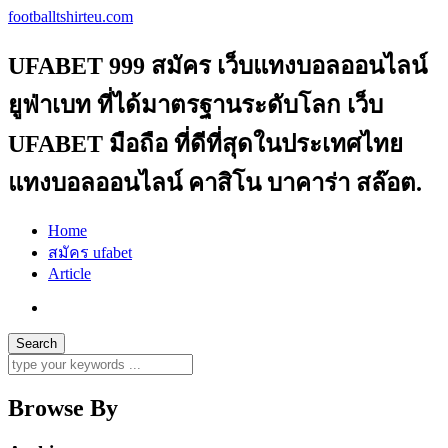
footballtshirteu.com
UFABET 999 สมัคร เว็บแทงบอลออนไลน์
ยูฟ่าเบท ที่ได้มาตรฐานระดับโลก เว็บ
UFABET มือถือ ที่ดีที่สุดในประเทศไทย
แทงบอลออนไลน์ คาสิโน บาคาร่า สล๊อต.
Home
สมัคร ufabet
Article
Browse By