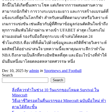
ลีกนี้ไม่ได้เกิดขึ้นเพราะโชค แต่เกิดจากการผสมผสานความ
สามารถนักกีฬา การวางระบบระยะยาว และการสร้างแบรนด์ที่
แข็งแรงที่สุดในโลกกีฬา สำหรับคนที่ติดตามบาสหรือวิเคราะห์
เกมการแข่งขัน เช่นเดียวกับผู้ที่ศึกษาข้อมูลก่อนตัดสินใจเข้าถึง
ทุกการเดิมพันได้ง่ายผ่าน ทางเข้า UFABET ล่าสุด เว็บตรงไม่
ผ่านเอเย่นต์ รองรับมือถือทุกระบบ เข้าเล่นได้ตลอด 24
ชั่วโมงNBA คือเวทีที่เต็มไปด้วยข้อมูลและสถิติที่ช่วยวิเคราะห์
ผลลัพธ์ได้อย่างน่าสนใจ บทความนี้จะพาคุณเจาะลึกว่าทำไม
NBA ถึงกลายเป็นลีกที่ทรงอิทธิพลที่สุด และมีอะไรบ้างที่ทำให้
มันยืนหนึ่งมาโดยตลอดหลายทศวรรษ หนึ่ง
Dec 10, 2025
by
admin
in
Sportnews and Football
Search
Search
สิ่งที่ควรทำในช่วง 10 วันแรกของโหมด Survival ใน
Minecraft
วิธีเอาชีวิตรอดในคืนแรกของ Minecraft ฉบับมือใหม่ ทำ
ตามได้ทีละขั้น