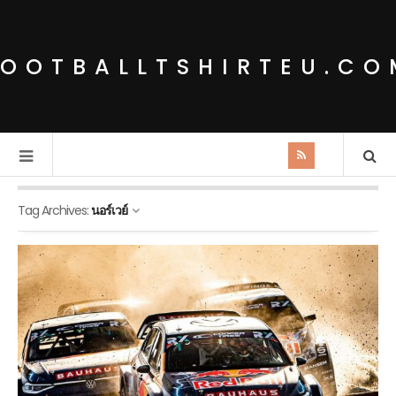
FOOTBALLTSHIRTEU.CO
Tag Archives:
นอร์เวย์