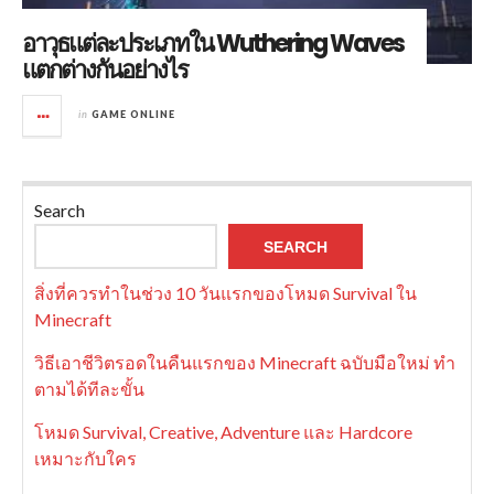
อาวุธแต่ละประเภทใน Wuthering Waves
แตกต่างกันอย่างไร
in
GAME ONLINE
Search
SEARCH
สิ่งที่ควรทำในช่วง 10 วันแรกของโหมด Survival ใน
Minecraft
วิธีเอาชีวิตรอดในคืนแรกของ Minecraft ฉบับมือใหม่ ทำ
ตามได้ทีละขั้น
โหมด Survival, Creative, Adventure และ Hardcore
เหมาะกับใคร