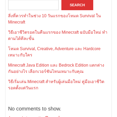
SEARCH
สิ่งที่ควรทำในช่วง 10 วันแรกของโหมด Survival ใน
Minecraft
วิธีเอาชีวิตรอดในคืนแรกของ Minecraft ฉบับมือใหม่ ทำ
ตามได้ทีละขั้น
โหมด Survival, Creative, Adventure และ Hardcore
เหมาะกับใคร
Minecraft Java Edition และ Bedrock Edition แตกต่าง
กันอย่างไร เลือกเวอร์ชันไหนเหมาะกับคุณ
วิธีเริ่มเล่น Minecraft สำหรับผู้เล่นมือใหม่ คู่มือเอาชีวิต
รอดตั้งแต่วันแรก
No comments to show.