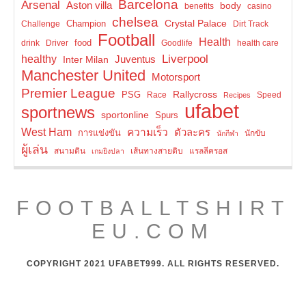
Barcelona
Arsenal
Aston villa
body
benefits
casino
chelsea
Crystal Palace
Champion
Challenge
Dirt Track
Football
Health
food
drink
Driver
Goodlife
health care
Liverpool
healthy
Inter Milan
Juventus
Manchester United
Motorsport
Premier League
Rallycross
PSG
Race
Speed
Recipes
ufabet
sportnews
sportonline
Spurs
West Ham
ความเร็ว
ตัวละคร
การแข่งขัน
นักขับ
นักกีฬา
ผู้เล่น
สนามดิน
เส้นทางสายดิบ
แรลลีครอส
เกมยิงปลา
FOOTBALLTSHIRT
EU.COM
COPYRIGHT 2021 UFABET999. ALL RIGHTS RESERVED.