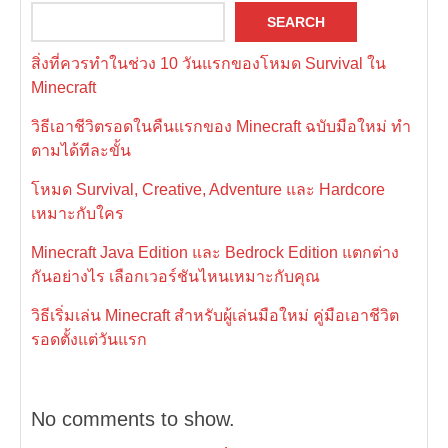
SEARCH
สิ่งที่ควรทำในช่วง 10 วันแรกของโหมด Survival ใน
Minecraft
วิธีเอาชีวิตรอดในคืนแรกของ Minecraft ฉบับมือใหม่ ทำ
ตามได้ทีละขั้น
โหมด Survival, Creative, Adventure และ Hardcore
เหมาะกับใคร
Minecraft Java Edition และ Bedrock Edition แตกต่าง
กันอย่างไร เลือกเวอร์ชันไหนเหมาะกับคุณ
วิธีเริ่มเล่น Minecraft สำหรับผู้เล่นมือใหม่ คู่มือเอาชีวิต
รอดตั้งแต่วันแรก
No comments to show.