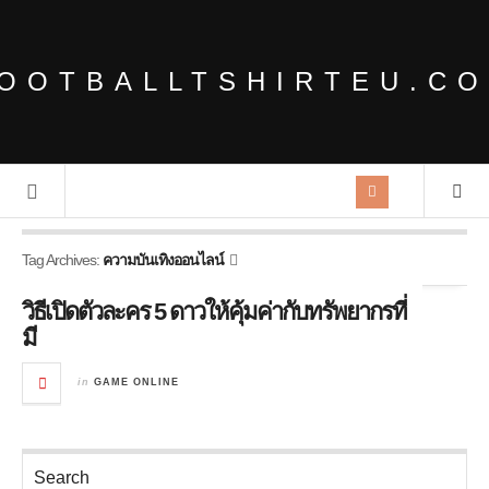
OOTBALLTSHIRTEU.C
Tag Archives:
ความบันเทิงออนไลน์
วิธีเปิดตัวละคร 5 ดาวให้คุ้มค่ากับทรัพยากรที่
มี
in
GAME ONLINE
Search